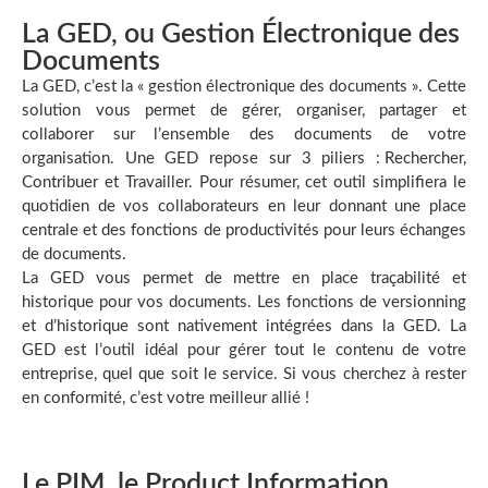
La GED, ou Gestion Électronique des
Documents
La GED, c’est la « gestion électronique des documents ». Cette
solution vous permet de gérer, organiser, partager et
collaborer sur l’ensemble des documents de votre
organisation. Une GED repose sur 3 piliers : Rechercher,
Contribuer et Travailler. Pour résumer, cet outil simplifiera le
quotidien de vos collaborateurs en leur donnant une place
centrale et des fonctions de productivités pour leurs échanges
de documents.
La GED vous permet de mettre en place traçabilité et
historique pour vos documents. Les fonctions de versionning
et d’historique sont nativement intégrées dans la GED. La
GED est l’outil idéal pour gérer tout le contenu de votre
entreprise, quel que soit le service. Si vous cherchez à rester
en conformité, c’est votre meilleur allié !
Le PIM, le Product Information