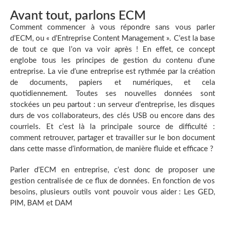
Avant tout, parlons ECM
Comment commencer à vous répondre sans vous parler
d’ECM, ou « d’Entreprise Content Management ». C’est la base
de tout ce que l’on va voir après ! En effet, ce concept
englobe tous les principes de gestion du contenu d’une
entreprise. La vie d’une entreprise est rythmée par la création
de documents, papiers et numériques, et cela
quotidiennement. Toutes ses nouvelles données sont
stockées un peu partout : un serveur d’entreprise, les disques
durs de vos collaborateurs, des clés USB ou encore dans des
courriels. Et c’est là la principale source de difficulté :
comment retrouver, partager et travailler sur le bon document
dans cette masse d’information, de manière fluide et efficace ?
Parler d’ECM en entreprise, c’est donc de proposer une
gestion centralisée de ce flux de données. En fonction de vos
besoins, plusieurs outils vont pouvoir vous aider : Les GED,
PIM, BAM et DAM