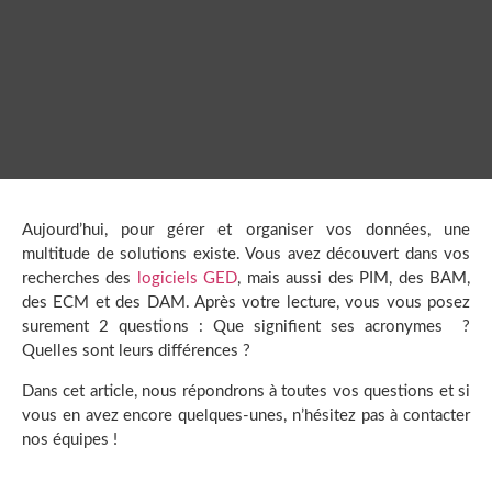
Aujourd’hui, pour gérer et organiser vos données, une
multitude de solutions existe. Vous avez découvert dans vos
recherches des
logiciels GED
, mais aussi des PIM, des BAM,
des ECM et des DAM. Après votre lecture, vous vous posez
surement 2 questions : Que signifient ses acronymes ?
Quelles sont leurs différences ?
Dans cet article, nous répondrons à toutes vos questions et si
vous en avez encore quelques-unes, n’hésitez pas à contacter
nos équipes !