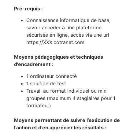
Pré-requis :
Connaissance informatique de base,
savoir accéder à une plateforme
sécurisée en ligne, accès via une url
https://XXX.cotranet.com
Moyens pédagogiques et techniques
d’encadrement :
1 ordinateur connecté
1 solution de test
Travail au format individuel ou mini
groupes (maximum 4 stagiaires pour 1
formateur)
Moyens permettant de suivre l’exécution de
l’action et d’en apprécier les résultats :