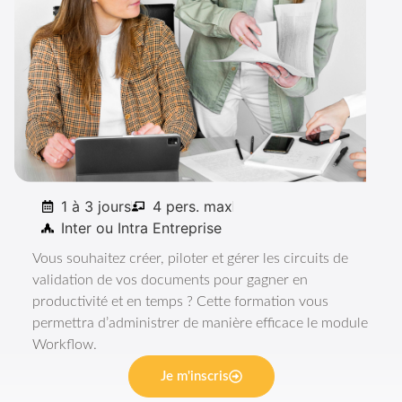
Formation
Administrer le module Workflow
1 à 3 jours
4 pers. max
Inter ou Intra Entreprise
Vous souhaitez créer, piloter et gérer les circuits de
validation de vos documents pour gagner en
productivité et en temps ? Cette formation vous
permettra d’administrer de manière efficace le module
Workflow.
Je m'inscris