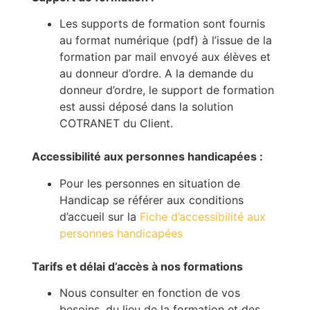
Les supports de formation sont fournis
au format numérique (pdf) à l’issue de la
formation par mail envoyé aux élèves et
au donneur d’ordre. A la demande du
donneur d’ordre, le support de formation
est aussi déposé dans la solution
COTRANET du Client.
Accessibilité aux personnes handicapées :
Pour les personnes en situation de
Handicap se référer aux conditions
d’accueil sur la
Fiche d’accessibilité aux
personnes handicapées
Tarifs et délai d’accès à nos formations
Nous consulter en fonction de vos
besoins, du lieu de la formation et des