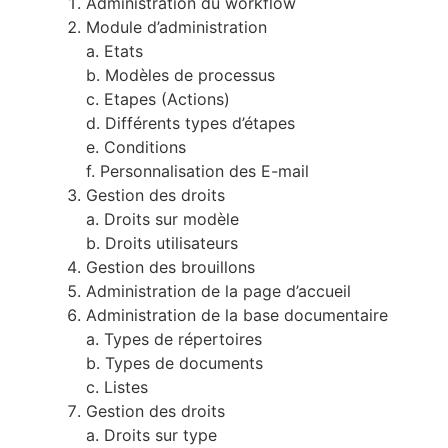
Administration du workflow
Module d’administration
a. Etats
b. Modèles de processus
c. Etapes (Actions)
d. Différents types d’étapes
e. Conditions
f. Personnalisation des E-mail
Gestion des droits
a. Droits sur modèle
b. Droits utilisateurs
Gestion des brouillons
Administration de la page d’accueil
Administration de la base documentaire
a. Types de répertoires
b. Types de documents
c. Listes
Gestion des droits
a. Droits sur type