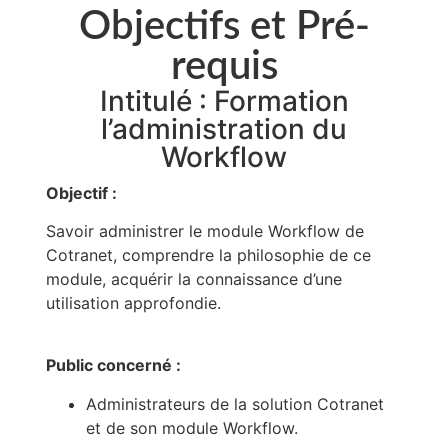
Objectifs et Pré-
requis
Intitulé : Formation
l’administration du
Workflow
Objectif :
Savoir administrer le module Workflow de
Cotranet, comprendre la philosophie de ce
module, acquérir la connaissance d’une
utilisation approfondie.
Public concerné :
Administrateurs de la solution Cotranet
et de son module Workflow.