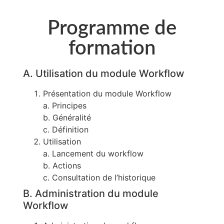
Programme de
formation
A. Utilisation du module Workflow​
Présentation du module Workflow
a. Principes
b. Généralité
c. Définition
Utilisation
a. Lancement du workflow
b. Actions
c. Consultation de l’historique
B. Administration du module
Workflow