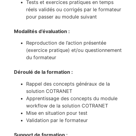
Tests et exercices pratiques en temps
réels validés ou corrigés par le formateur
pour passer au module suivant
Modalités d’évaluation :
Reproduction de l’action présentée
(exercice pratique) et/ou questionnement
du formateur
Déroulé de la formation :
Rappel des concepts généraux de la
solution COTRANET
Apprentissage des concepts du module
workflow de la solution COTRANET
Mise en situation pour test
Validation par le formateur
Support de formation :