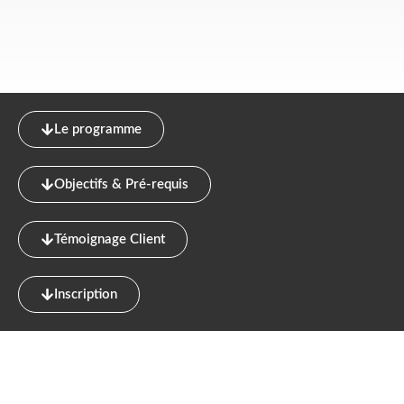
Le programme
Objectifs & Pré-requis
Témoignage Client
Inscription