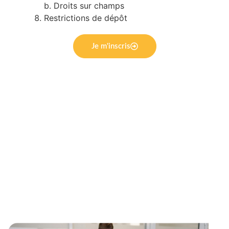
b. Droits sur champs
Restrictions de dépôt
Je m'inscris