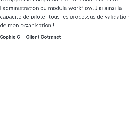
l'administration du module workflow. J'ai ainsi la
capacité de piloter tous les processus de validation
de mon organisation !
Sophie G. - Client Cotranet