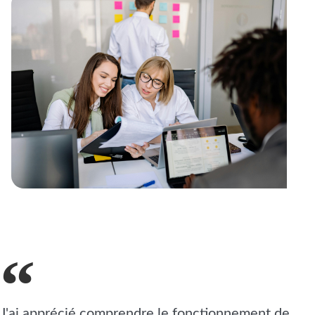
J'ai apprécié comprendre le fonctionnement de