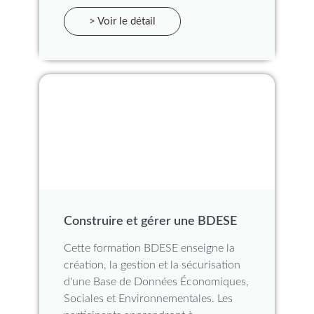
> Voir le détail
Construire et gérer une BDESE
Cette formation BDESE enseigne la
création, la gestion et la sécurisation
d'une Base de Données Économiques,
Sociales et Environnementales. Les