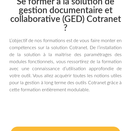
Se former à la solution de
gestion documentaire et
collaborative (GED) Cotranet
?
L’objectif de nos formations est de vous faire monter en
compétences sur la solution Cotranet. De l’installation
de la solution à la maîtrise des paramétrages des
modules fonctionnels, vous ressortirez de la formation
avec une connaissance d’utilisation approfondie de
votre outil.
Vous allez acquérir toutes les notions utiles
pour la gestion à long terme des outils Cotranet grâce à
cette formation entièrement modulable.