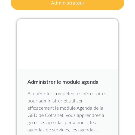
Administrateur
Administrer le module agenda​
Acquérir les compétences nécessaires
pour administrer et utiliser
efficacement le module Agenda de la
GED de Cotranet. Vous apprendrez à
gérer les agendas personnels, les
agendas de services, les agendas…