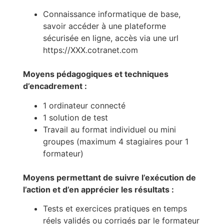
Connaissance informatique de base,
savoir accéder à une plateforme
sécurisée en ligne, accès via une url
https://XXX.cotranet.com
Moyens pédagogiques et techniques
d’encadrement :
1 ordinateur connecté
1 solution de test
Travail au format individuel ou mini
groupes (maximum 4 stagiaires pour 1
formateur)
Moyens permettant de suivre l’exécution de
l’action et d’en apprécier les résultats :
Tests et exercices pratiques en temps
réels validés ou corrigés par le formateur