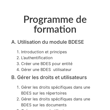
Programme de
formation
A. Utilisation du module BDESE
Introduction et principes
L’authentification
Créer une BDES pour entité
Gérer une BDES utilisateur
B. Gérer les droits et utilisateurs
Gérer les droits spécifiques dans une
BDES sur les répertoires
Gérer les droits spécifiques dans une
BDES sur les documents