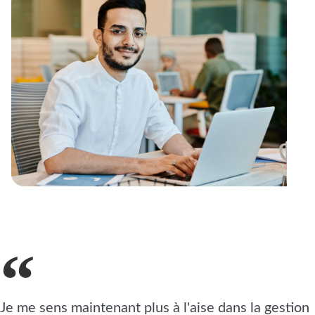
Je me sens maintenant plus à l'aise dans la gestion