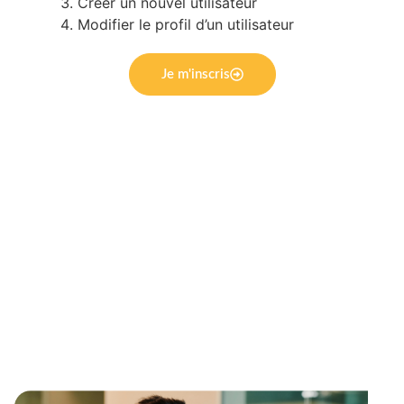
Créer un nouvel utilisateur
Modifier le profil d’un utilisateur
Je m'inscris