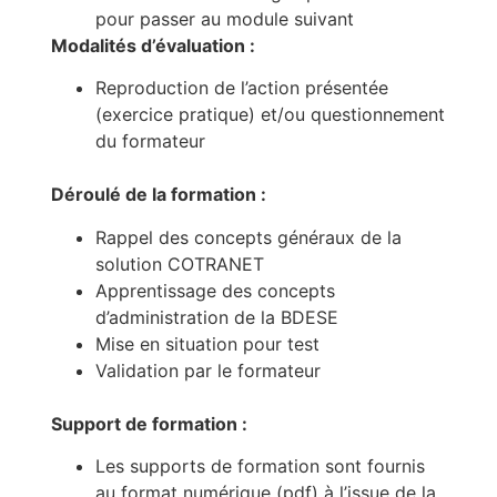
pour passer au module suivant
Modalités d’évaluation :
Reproduction de l’action présentée
(exercice pratique) et/ou questionnement
du formateur
Déroulé de la formation :
Rappel des concepts généraux de la
solution COTRANET
Apprentissage des concepts
d’administration de la BDESE
Mise en situation pour test
Validation par le formateur
Support de formation :
Les supports de formation sont fournis
au format numérique (pdf) à l’issue de la