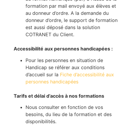
formation par mail envoyé aux élèves et
au donneur d’ordre. A la demande du
donneur d’ordre, le support de formation
est aussi déposé dans la solution
COTRANET du Client.
Accessibilité aux personnes handicapées :
Pour les personnes en situation de
Handicap se référer aux conditions
d’accueil sur la
Fiche d’accessibilité aux
personnes handicapées
Tarifs et délai d’accès à nos formations
Nous consulter en fonction de vos
besoins, du lieu de la formation et des
disponibilités.