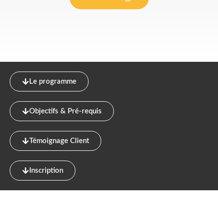
Le programme
Objectifs & Pré-requis
Témoignage Client
Inscription