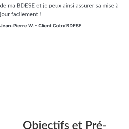
de ma BDESE et je peux ainsi assurer sa mise à
jour facilement !
Jean-Pierre W. - Client Cotra'BDESE
Objectifs et Pré-