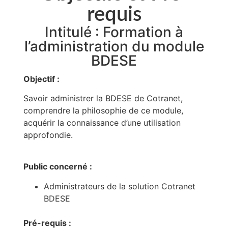
requis
Intitulé : Formation à
l’administration du module
BDESE
Objectif :
Savoir administrer la BDESE de Cotranet,
comprendre la philosophie de ce module,
acquérir la connaissance d’une utilisation
approfondie.
Public concerné :
Administrateurs de la solution Cotranet
BDESE
Pré-requis :