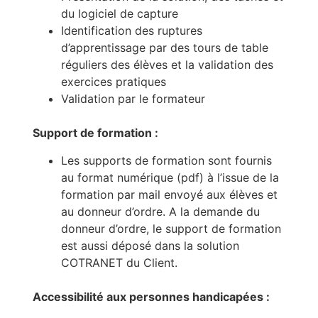
du logiciel de capture
Identification des ruptures
d’apprentissage par des tours de table
réguliers des élèves et la validation des
exercices pratiques
Validation par le formateur
Support de formation :
Les supports de formation sont fournis
au format numérique (pdf) à l’issue de la
formation par mail envoyé aux élèves et
au donneur d’ordre. A la demande du
donneur d’ordre, le support de formation
est aussi déposé dans la solution
COTRANET du Client.
Accessibilité aux personnes handicapées :