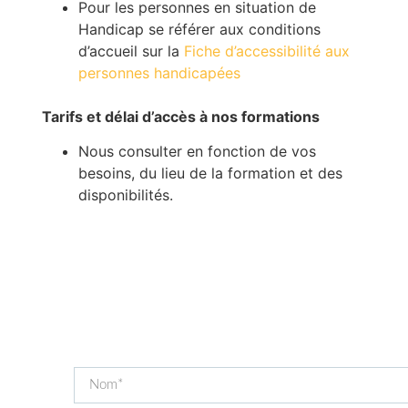
Pour les personnes en situation de
Handicap se référer aux conditions
d’accueil sur la
Fiche d’accessibilité aux
personnes handicapées
Tarifs et délai d’accès à nos formations
Nous consulter en fonction de vos
besoins, du lieu de la formation et des
disponibilités.