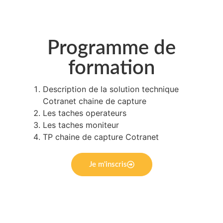
Programme de
formation
Description de la solution technique
Cotranet chaine de capture
Les taches operateurs
Les taches moniteur
TP chaine de capture Cotranet
Je m'inscris