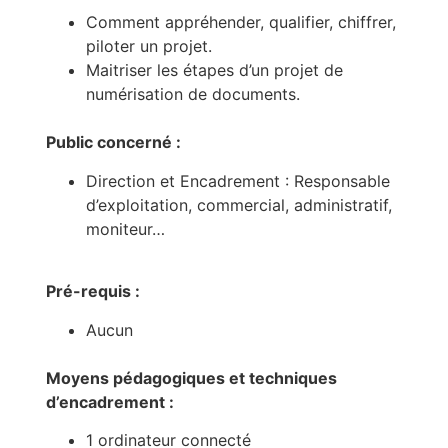
Comment appréhender, qualifier, chiffrer,
piloter un projet.
Maitriser les étapes d’un projet de
numérisation de documents.
Public concerné :
Direction et Encadrement : Responsable
d’exploitation, commercial, administratif,
moniteur…
Pré-requis :
Aucun
Moyens pédagogiques et techniques
d’encadrement :
1 ordinateur connecté