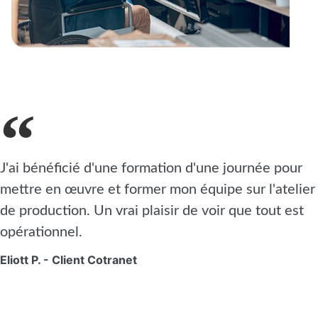
J'ai bénéficié d'une formation d'une journée pour
mettre en œuvre et former mon équipe sur l'atelier
de production. Un vrai plaisir de voir que tout est
opérationnel.
Eliott P. - Client Cotranet