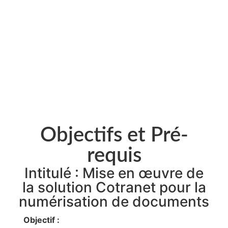
Objectifs et Pré-
requis
Intitulé : Mise en œuvre de
la solution Cotranet pour la
numérisation de documents
Objectif :