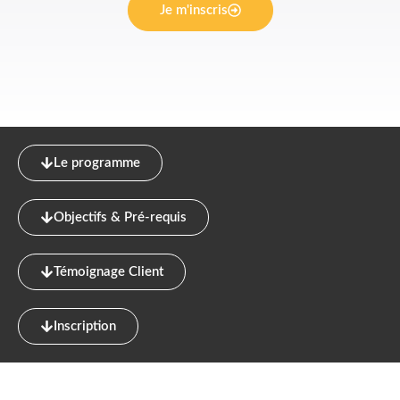
Je m'inscris
Le programme
Objectifs & Pré-requis
Témoignage Client
Inscription