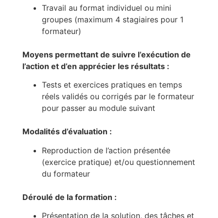
Travail au format individuel ou mini
groupes (maximum 4 stagiaires pour 1
formateur)
Moyens permettant de suivre l’exécution de
l’action et d’en apprécier les résultats :
Tests et exercices pratiques en temps
réels validés ou corrigés par le formateur
pour passer au module suivant
Modalités d’évaluation :
Reproduction de l’action présentée
(exercice pratique) et/ou questionnement
du formateur
Déroulé de la formation :
Présentation de la solution, des tâches et